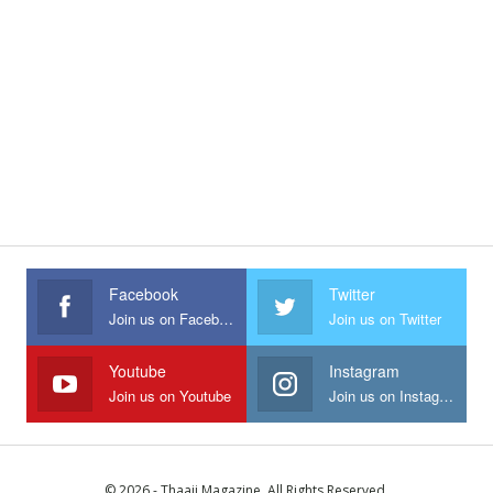
Facebook
Twitter
Join us on Facebook
Join us on Twitter
Youtube
Instagram
Join us on Youtube
Join us on Instagram
© 2026 - Thaaii Magazine. All Rights Reserved.