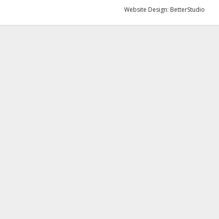
Website Design:
BetterStudio