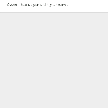
© 2026 - Thaaii Magazine. All Rights Reserved.