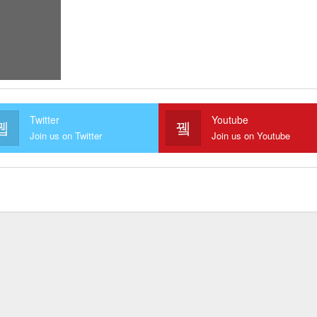
Twitter
Youtube
Join us on Twitter
Join us on Youtube