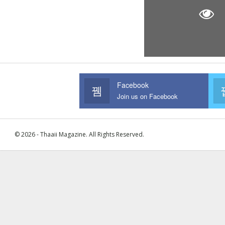
Facebook
Join us on Facebook
© 2026 - Thaaii Magazine. All Rights Reserved.