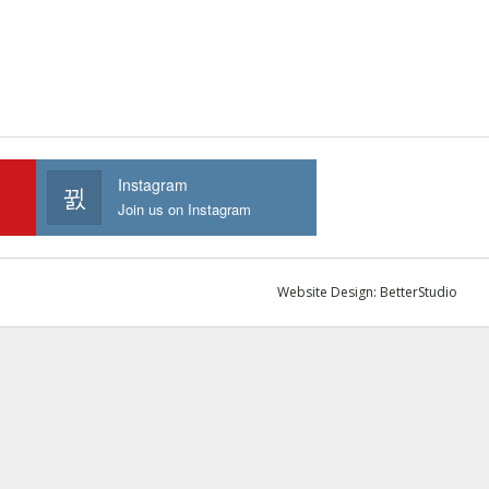
Instagram
Join us on Instagram
Website Design:
BetterStudio